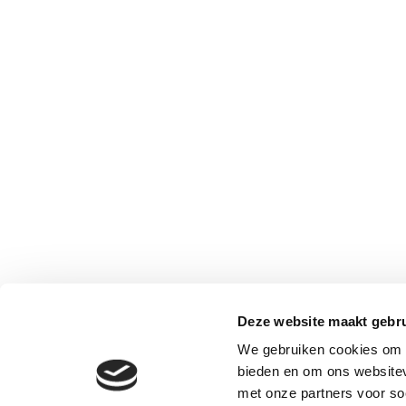
Deze website maakt gebru
We gebruiken cookies om c
bieden en om ons websitev
met onze partners voor so