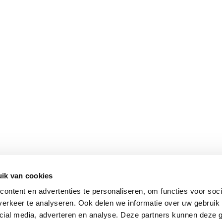
ik van cookies
ontent en advertenties te personaliseren, om functies voor soci
erkeer te analyseren. Ook delen we informatie over uw gebruik 
cial media, adverteren en analyse. Deze partners kunnen deze