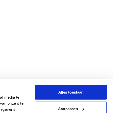
Alles toestaan
al media te
van onze site
Aanpassen
 gegevens