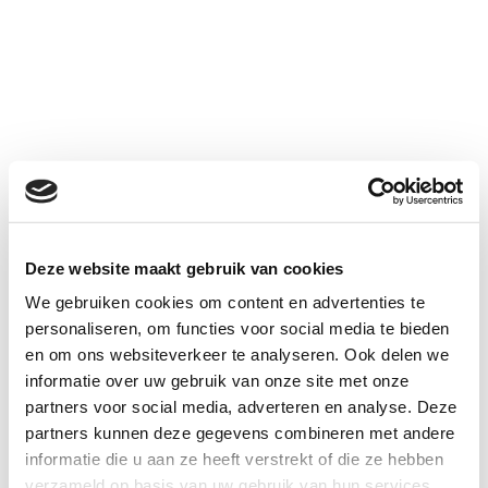
Deze website maakt gebruik van cookies
We gebruiken cookies om content en advertenties te
personaliseren, om functies voor social media te bieden
en om ons websiteverkeer te analyseren. Ook delen we
informatie over uw gebruik van onze site met onze
partners voor social media, adverteren en analyse. Deze
partners kunnen deze gegevens combineren met andere
informatie die u aan ze heeft verstrekt of die ze hebben
verzameld op basis van uw gebruik van hun services.