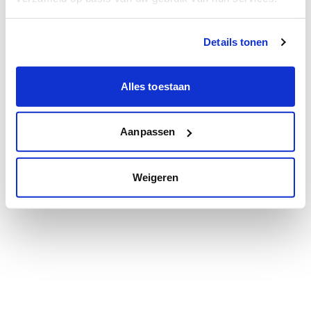
Details tonen
Alles toestaan
Aanpassen
Weigeren