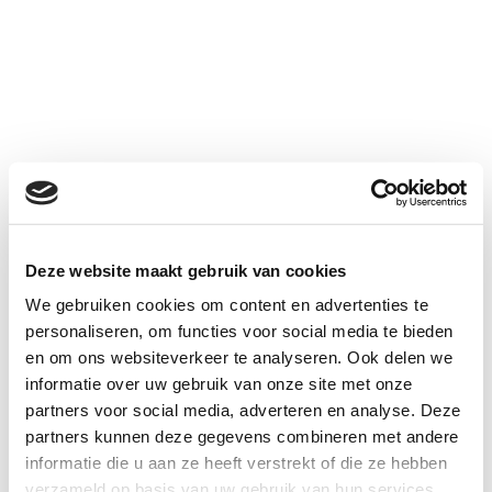
Deze website maakt gebruik van cookies
We gebruiken cookies om content en advertenties te
personaliseren, om functies voor social media te bieden
en om ons websiteverkeer te analyseren. Ook delen we
informatie over uw gebruik van onze site met onze
partners voor social media, adverteren en analyse. Deze
partners kunnen deze gegevens combineren met andere
informatie die u aan ze heeft verstrekt of die ze hebben
verzameld op basis van uw gebruik van hun services.