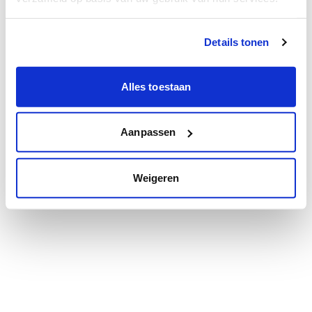
Details tonen
Alles toestaan
Aanpassen
Weigeren