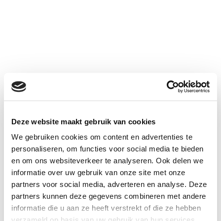
Deze website maakt gebruik van cookies
We gebruiken cookies om content en advertenties te
personaliseren, om functies voor social media te bieden
en om ons websiteverkeer te analyseren. Ook delen we
informatie over uw gebruik van onze site met onze
partners voor social media, adverteren en analyse. Deze
partners kunnen deze gegevens combineren met andere
informatie die u aan ze heeft verstrekt of die ze hebben
verzameld op basis van uw gebruik van hun services.