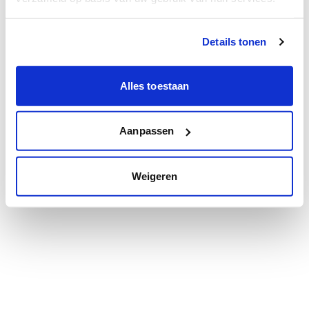
Details tonen
Alles toestaan
Aanpassen
Weigeren