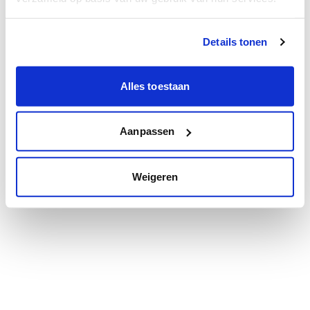
Details tonen
Alles toestaan
Aanpassen
Weigeren