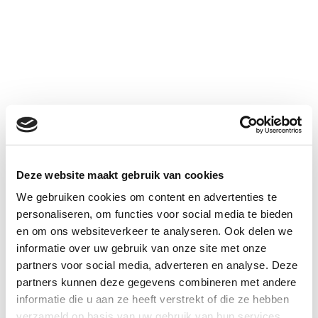
Deze website maakt gebruik van cookies
We gebruiken cookies om content en advertenties te
personaliseren, om functies voor social media te bieden
en om ons websiteverkeer te analyseren. Ook delen we
informatie over uw gebruik van onze site met onze
partners voor social media, adverteren en analyse. Deze
partners kunnen deze gegevens combineren met andere
informatie die u aan ze heeft verstrekt of die ze hebben
verzameld op basis van uw gebruik van hun services.