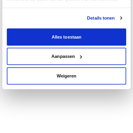
Details tonen
Alles toestaan
Aanpassen
Weigeren