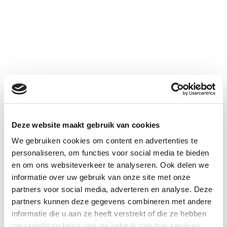
Deze website maakt gebruik van cookies
We gebruiken cookies om content en advertenties te
personaliseren, om functies voor social media te bieden
en om ons websiteverkeer te analyseren. Ook delen we
informatie over uw gebruik van onze site met onze
partners voor social media, adverteren en analyse. Deze
partners kunnen deze gegevens combineren met andere
informatie die u aan ze heeft verstrekt of die ze hebben
verzameld op basis van uw gebruik van hun services.